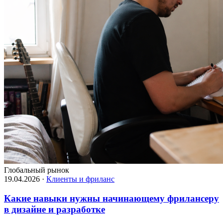
Глобальный рынок
19.04.2026
·
Клиенты и фриланс
Какие навыки нужны начинающему фрилансеру
в дизайне и разработке