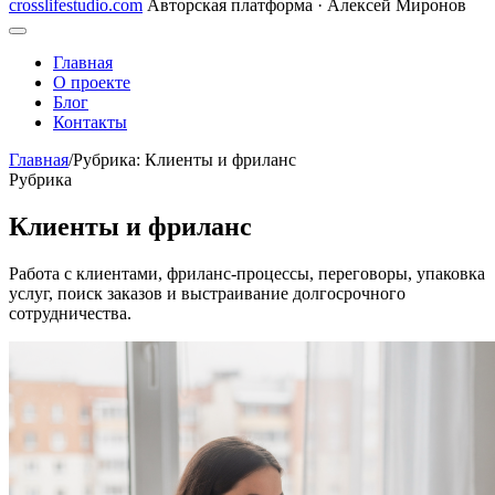
crosslifestudio.com
Авторская платформа · Алексей Миронов
Главная
О проекте
Блог
Контакты
Главная
/
Рубрика: Клиенты и фриланс
Рубрика
Клиенты и фриланс
Работа с клиентами, фриланс-процессы, переговоры, упаковка
услуг, поиск заказов и выстраивание долгосрочного
сотрудничества.