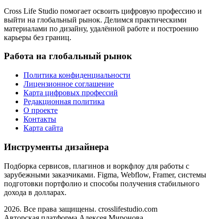
Cross Life Studio помогает освоить цифровую профессию и
выйти на глобальный рынок. Делимся практическими
материалами по дизайну, удалённой работе и построению
карьеры без границ.
Работа на глобальный рынок
Политика конфиденциальности
Лицензионное соглашение
Карта цифровых профессий
Редакционная политика
О проекте
Контакты
Карта сайта
Инструменты дизайнера
Подборка сервисов, плагинов и воркфлоу для работы с
зарубежными заказчиками. Figma, Webflow, Framer, системы
подготовки портфолио и способы получения стабильного
дохода в долларах.
2026. Все права защищены. crosslifestudio.com
Авторская платформа Алексея Миронова