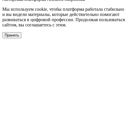
Мы используем cookie, чтобы платформа работала стабильно
и вы видели материалы, которые действительно помогают
развиваться в цифровой профессии. Продолжая пользоваться
сайтом, вы соглашаетесь с этим.
Принять