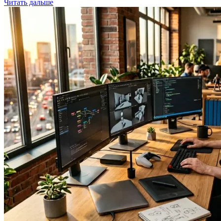
Читать дальше