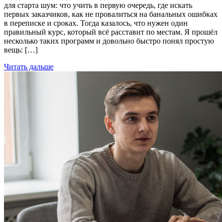
для старта шум: что учить в первую очередь, где искать
первых заказчиков, как не провалиться на банальных ошибках
в переписке и сроках. Тогда казалось, что нужен один
правильный курс, который всё расставит по местам. Я прошёл
несколько таких программ и довольно быстро понял простую
вещь: […]
Читать дальше