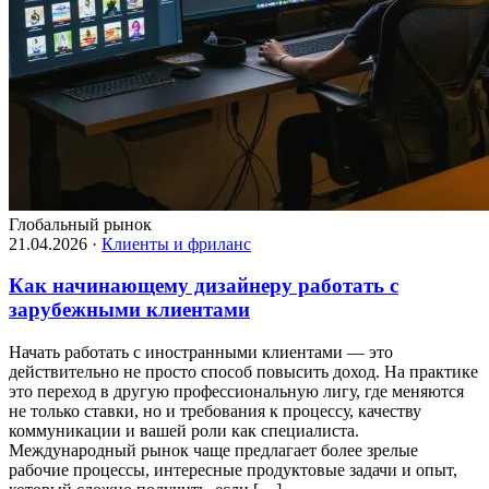
Глобальный рынок
21.04.2026
·
Клиенты и фриланс
Как начинающему дизайнеру работать с
зарубежными клиентами
Начать работать с иностранными клиентами — это
действительно не просто способ повысить доход. На практике
это переход в другую профессиональную лигу, где меняются
не только ставки, но и требования к процессу, качеству
коммуникации и вашей роли как специалиста.
Международный рынок чаще предлагает более зрелые
рабочие процессы, интересные продуктовые задачи и опыт,