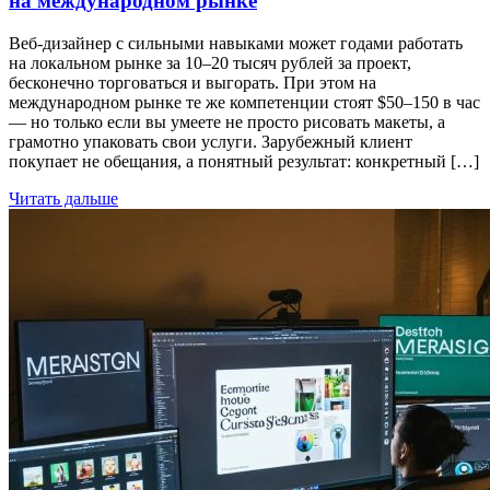
на международном рынке
Веб-дизайнер с сильными навыками может годами работать
на локальном рынке за 10–20 тысяч рублей за проект,
бесконечно торговаться и выгорать. При этом на
международном рынке те же компетенции стоят $50–150 в час
— но только если вы умеете не просто рисовать макеты, а
грамотно упаковать свои услуги. Зарубежный клиент
покупает не обещания, а понятный результат: конкретный […]
Читать дальше