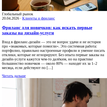
Глобальный рынок
20.04.2026
·
Клиенты и фриланс
Фриланс для новичков: как искать первые
заказы на дизайн-услуги
Вход в фриланс-дизайн — это не вопрос удачи и не история
про «знакомых, которые помогли». Это системная работа:
портфолио, правильно настроенные профили и умение писать
отклики, которые не игнорируют. Без опыта первые заказы на
дизайн-услуги кажутся чем-то далёким, но на практике
большинство новичков — около 80% — находят их за 1–2
месяца, если действуют по […]
Читать дальше