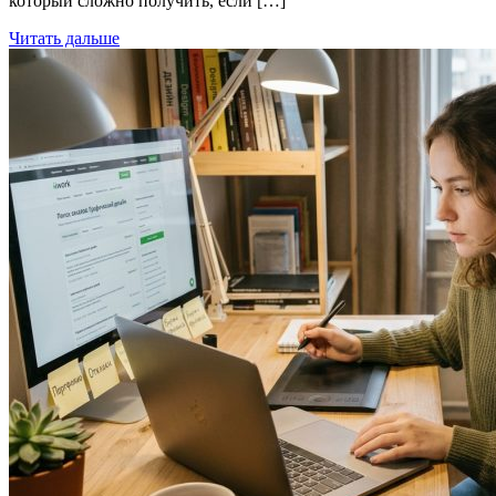
который сложно получить, если […]
Читать дальше