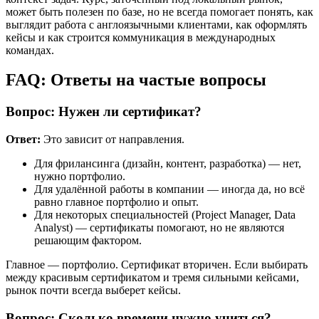
может быть полезен по базе, но не всегда помогает понять, как
выглядит работа с англоязычными клиентами, как оформлять
кейсы и как строится коммуникация в международных
командах.
FAQ: Ответы на частые вопросы
Вопрос: Нужен ли сертификат?
Ответ:
Это зависит от направления.
Для фрилансинга (дизайн, контент, разработка) — нет,
нужно портфолио.
Для удалённой работы в компании — иногда да, но всё
равно главное портфолио и опыт.
Для некоторых специальностей (Project Manager, Data
Analyst) — сертификаты помогают, но не являются
решающим фактором.
Главное — портфолио. Сертификат вторичен. Если выбирать
между красивым сертификатом и тремя сильными кейсами,
рынок почти всегда выберет кейсы.
Вопрос: Сколько времени нужно учиться?