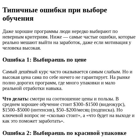
Типичные ошибки при выборе
обучения
Даже хорошие программы люди нередко выбирают по
неверным критериям. Ниже — самые частые ошибки, которые
реально мешают выйти на заработок, даже если мотивация у
человека высокая.
Ошибка 1: Выбираешь по цене
Самый дешёвый курс часто оказывается самым слабым. Но и
высокая цена сама по себе ничего не гарантирует. На рынке
полно дорогих программ, где много упаковки и мало
реальной отработки навыка.
Что делать:
смотри на соотношение цены и пользы. В
среднем хорошее обучение стоит $300–$1500 (видеокурс),
$1500–$5000 (интенсив), $50–$200/месяц (подписка). Но
ключевой вопрос не «сколько стоит», а «что будет на выходе и
как это поможет заработать».
Ошибка 2: Выбираешь по красивой упаковке