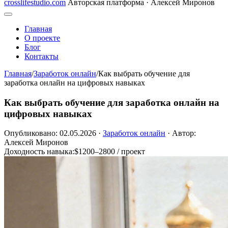
crosslifestudio.com
Авторская платформа · Алексей Миронов
Главная
О проекте
Блог
Контакты
Главная
/
Заработок онлайн
/
Как выбрать обучение для
заработка онлайн на цифровых навыках
Как выбрать обучение для заработка онлайн на
цифровых навыках
Опубликовано: 02.05.2026
·
Заработок онлайн
·
Автор:
Алексей Миронов
Доходность навыка:
$1200–2800 / проект