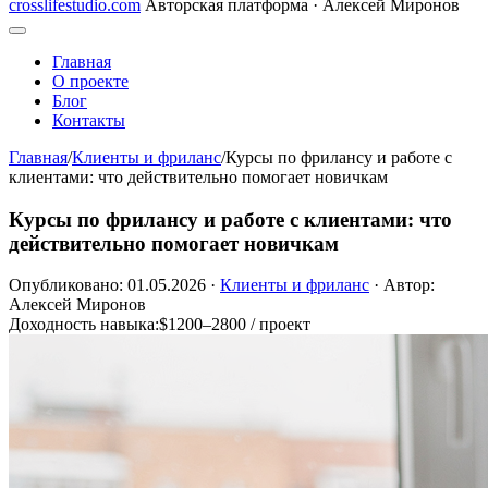
crosslifestudio.com
Авторская платформа · Алексей Миронов
Главная
О проекте
Блог
Контакты
Главная
/
Клиенты и фриланс
/
Курсы по фрилансу и работе с
клиентами: что действительно помогает новичкам
Курсы по фрилансу и работе с клиентами: что
действительно помогает новичкам
Опубликовано: 01.05.2026
·
Клиенты и фриланс
·
Автор:
Алексей Миронов
Доходность навыка:
$1200–2800 / проект