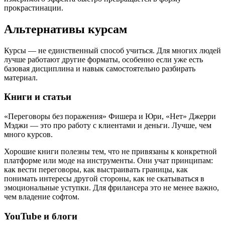
прокрастинации.
Альтернативы курсам
Курсы — не единственный способ учиться. Для многих людей
лучше работают другие форматы, особенно если уже есть
базовая дисциплина и навык самостоятельно разбирать
материал.
Книги и статьи
«Переговоры без поражения» Фишера и Юри, «Нет» Джерри
Мэджи — это про работу с клиентами и деньги. Лучше, чем
много курсов.
Хорошие книги полезны тем, что не привязаны к конкретной
платформе или моде на инструменты. Они учат принципам:
как вести переговоры, как выстраивать границы, как
понимать интересы другой стороны, как не скатываться в
эмоциональные уступки. Для фрилансера это не менее важно,
чем владение софтом.
YouTube и блоги