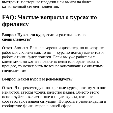
выстроить повторные продажи или выйти на более
качественный сегмент клиентов.
FAQ: Частые вопросы о курсах по
фрилансу
Вопрос: Нужен ли курс, если я уже знаю свою
специальность?
Ответ: Зависит. Если вы хороший дизайнер, но никогда не
работали с клиентами, то да — курс по поиску клиентов и
работе с ними будет полезен. Если вы уже работали с
клиентами, но хотите повысить цены или организовать
процесс, то может быть полезнее консультация с опытным
специалистом.
Вопрос: Какой курс вы рекомендуете?
Ответ: Я не рекомендую конкретные курсы, потому что они
меняются, авторы уходят, качество падает. Вместо этого
используйте чек-лист выше и ищите курсы, которые
соответствуют вашей ситуации. Попросите рекомендации в
сообществе фрилансеров в вашей сфере.