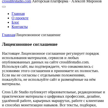
crosslifestudio.com
Авторская платформа · Алексей Миронов
Главная
О проекте
Блог
Контакты
Главная
/
Лицензионное соглашение
Лицензионное соглашение
Настоящее Лицензионное соглашение регулирует порядок
использования материалов, сервисов и любых
опубликованных данных на сайте crosslifestudio.com.
Используя сайт, вы подтверждаете, что ознакомились с
условиями этого соглашения и принимаете их полностью.
Если вы не согласны с отдельными положениями,
пожалуйста, не используйте сайт и размещённые на нём
материалы.
Cross Life Studio публикует образовательные, редакционные и
практические материалы о цифровых профессиях, дизайне,
удалённой работе, карьерных маршрутах, работе с клиентами
и способах монетизации навыков. Все тексты, подборки,