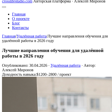
crosslifestudio.com
Авторская платформа · Алексей Миронов
Главная
О проекте
Блог
Контакты
Главная
/
Удалённая работа
/
Лучшие направления обучения для
удалённой работы в 2026 году
Лучшие направления обучения для удалённой
работы в 2026 году
Опубликовано: 30.04.2026
·
Удалённая работа
·
Автор:
Алексей Миронов
Доходность навыка:
$1200–2800 / проект