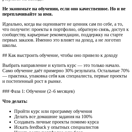
Не экономьте на обучении, если оно качественное. Но и не
переплачивайте за имя.
Идеально, когда вы оцениваете не ценник сам по себе, а то,
что получите: проекты в портфолио, обратную связь, доступ к
сообществу, карьерные рекомендации, поддержку на старте
первых заказов. Именно это влияет на доход, а не логотип
школы.
## Как выстроить обучение, чтобы оно привело к доходу
Выбрать направление и купить курс — это только начало.
Само обучение даёт примерно 30% результата. Остальные 70%
— практика, упаковка себя как специалиста, первые проекты
и постепенный рост в рынке.
### Фаза 1: Обучение (2–6 месяцев)
Что делать:
Пройти курс или программу обучения
Делать все домашние задания на 100%
Создавать личные проекты помимо курса
Искать feedback у опытных специалистов