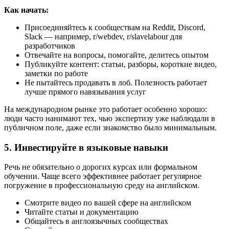
Как начать:
Присоединяйтесь к сообществам на Reddit, Discord,
Slack — например, r/webdev, r/slavelabour для
разработчиков
Отвечайте на вопросы, помогайте, делитесь опытом
Публикуйте контент: статьи, разборы, короткие видео,
заметки по работе
Не пытайтесь продавать в лоб. Полезность работает
лучше прямого навязывания услуг
На международном рынке это работает особенно хорошо:
люди часто нанимают тех, чью экспертизу уже наблюдали в
публичном поле, даже если знакомство было минимальным.
5. Инвестируйте в языковые навыки
Речь не обязательно о дорогих курсах или формальном
обучении. Чаще всего эффективнее работает регулярное
погружение в профессиональную среду на английском.
Смотрите видео по вашей сфере на английском
Читайте статьи и документацию
Общайтесь в англоязычных сообществах