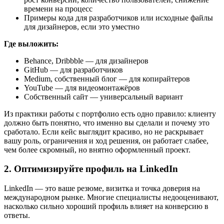
времени на процесс
Примеры кода для разработчиков или исходные файлы
для дизайнеров, если это уместно
Где выложить:
Behance, Dribbble — для дизайнеров
GitHub — для разработчиков
Medium, собственный блог — для копирайтеров
YouTube — для видеомонтажёров
Собственный сайт — универсальный вариант
Из практики работы с портфолио есть одно правило: клиенту
должно быть понятно, что именно вы сделали и почему это
сработало. Если кейс выглядит красиво, но не раскрывает
вашу роль, ограничения и ход решения, он работает слабее,
чем более скромный, но внятно оформленный проект.
2. Оптимизируйте профиль на LinkedIn
LinkedIn — это ваше резюме, визитка и точка доверия на
международном рынке. Многие специалисты недооценивают,
насколько сильно хороший профиль влияет на конверсию в
ответы.