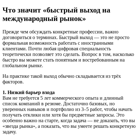
Что значит «быстрый выход на
международный рынок»
Прежде чем обсуждать конкретные профессии, важно
договориться о терминах. Быстрый выход — это не просто
формальная возможность работать с иностранными
клиентами. Почти любая цифровая специальность
теоретически позволяет это сделать. Вопрос в том, насколько
быстро вы можете стать понятным и востребованным на
глобальном рынке.
На практике такой выход обычно складывается из трёх
факторов.
1. Низкий барьер входа
Вам не требуется 5 лет коммерческого опыта и длинный
список компаний в резюме. Достаточно базовых, но
уверенных навыков и портфолио из 3–5 работ, чтобы начать
получать отклики или хотя бы предметные запросы. Это
особенно важно на старте, когда задача — не доказать, что вы
«звезда рынка», а показать, что вы умеете решать конкретную
задачу.