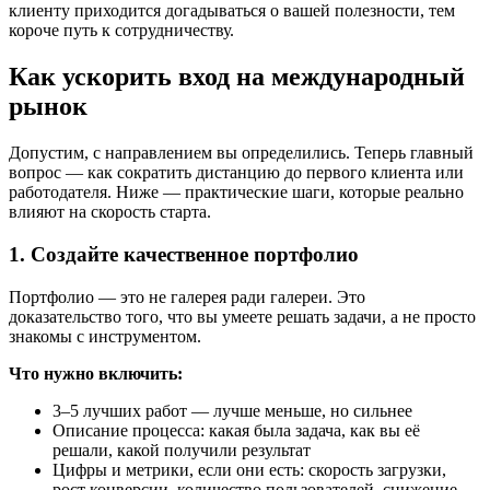
клиенту приходится догадываться о вашей полезности, тем
короче путь к сотрудничеству.
Как ускорить вход на международный
рынок
Допустим, с направлением вы определились. Теперь главный
вопрос — как сократить дистанцию до первого клиента или
работодателя. Ниже — практические шаги, которые реально
влияют на скорость старта.
1. Создайте качественное портфолио
Портфолио — это не галерея ради галереи. Это
доказательство того, что вы умеете решать задачи, а не просто
знакомы с инструментом.
Что нужно включить:
3–5 лучших работ — лучше меньше, но сильнее
Описание процесса: какая была задача, как вы её
решали, какой получили результат
Цифры и метрики, если они есть: скорость загрузки,
рост конверсии, количество пользователей, снижение