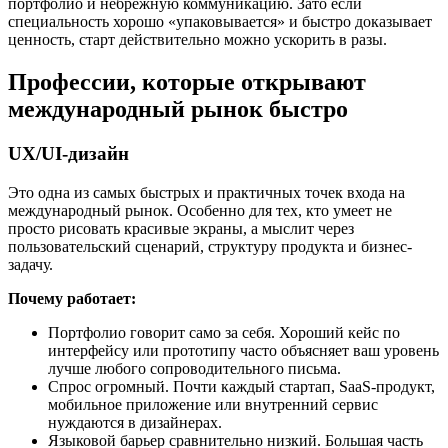
портфолио и небрежную коммуникацию. Зато если
специальность хорошо «упаковывается» и быстро доказывает
ценность, старт действительно можно ускорить в разы.
Профессии, которые открывают
международный рынок быстро
UX/UI-дизайн
Это одна из самых быстрых и практичных точек входа на
международный рынок. Особенно для тех, кто умеет не
просто рисовать красивые экраны, а мыслит через
пользовательский сценарий, структуру продукта и бизнес-
задачу.
Почему работает:
Портфолио говорит само за себя. Хороший кейс по
интерфейсу или прототипу часто объясняет ваш уровень
лучше любого сопроводительного письма.
Спрос огромный. Почти каждый стартап, SaaS-продукт,
мобильное приложение или внутренний сервис
нуждаются в дизайнерах.
Языковой барьер сравнительно низкий. Большая часть